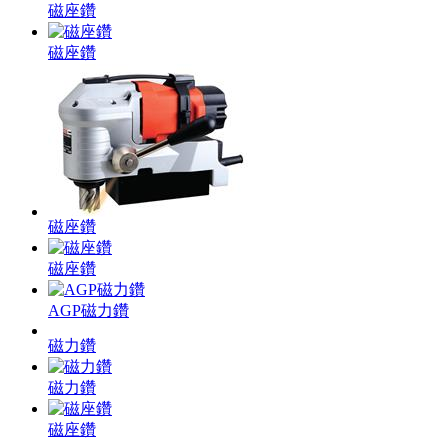
磁座鑽
磁座鑽
磁座鑽
磁座鑽
AGP磁力鑽
磁力鑽
磁力鑽
磁座鑽